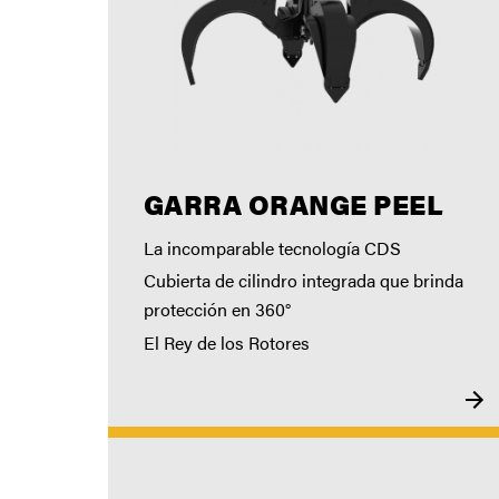
GARRA ORANGE PEEL
La incomparable tecnología CDS
Cubierta de cilindro integrada que brinda
protección en 360°
El Rey de los Rotores