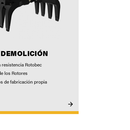
 DEMOLICIÓN
resistencia Rotobec
de los Rotores
os de fabricación propia