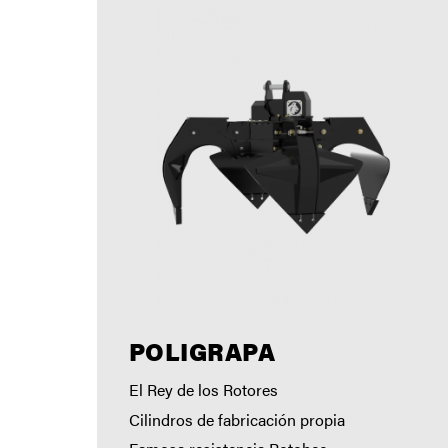
POLIGRAPA
El Rey de los Rotores
Cilindros de fabricación propia