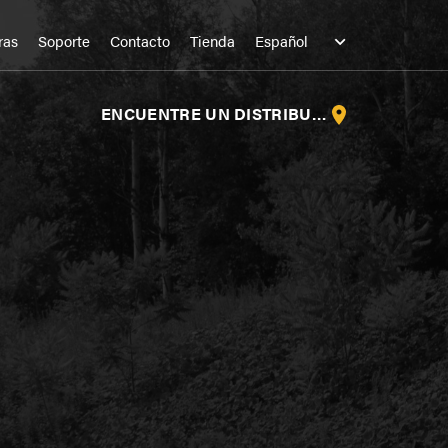
ras
Soporte
Contacto
Tienda
ENCUENTRE UN DISTRIBUIDOR