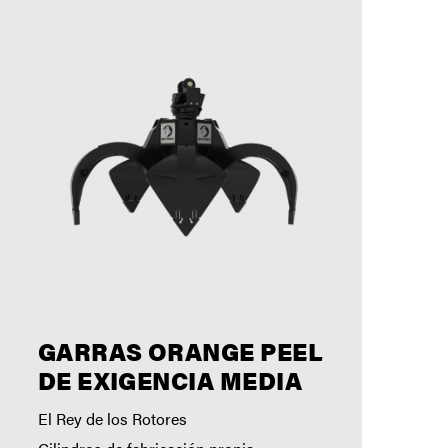
GARRAS ORANGE PEEL
DE EXIGENCIA MEDIA
El Rey de los Rotores