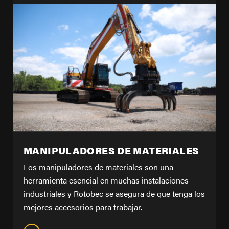
MANIPULADORES DE MATERIALES
Los manipuladores de materiales son una
herramienta esencial en muchas instalaciones
industriales y Rotobec se asegura de que tenga los
mejores accesorios para trabajar.