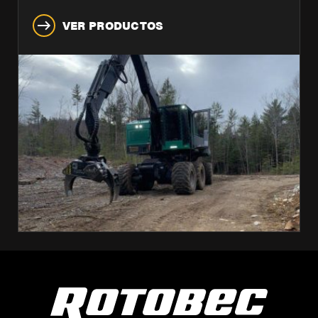
VER PRODUCTOS