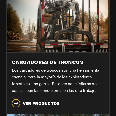
CARGADORES DE TRONCOS
Los cargadores de troncos son una herramienta
esencial para la mayoría de los explotadores
forestales. Las garras Rotobec no le fallarán sean
cuales sean las condiciones en las que trabaje.
VER PRODUCTOS