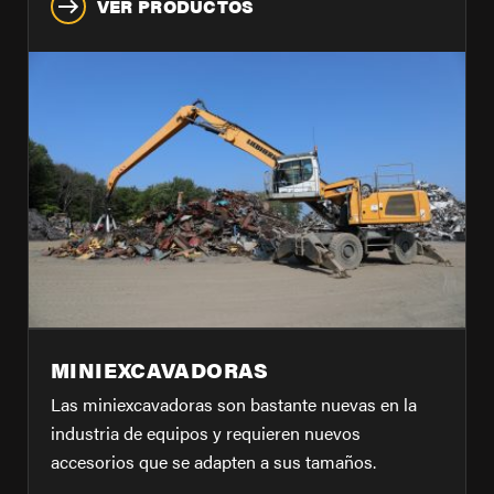
VER PRODUCTOS
MINIEXCAVADORAS
Las miniexcavadoras son bastante nuevas en la
industria de equipos y requieren nuevos
accesorios que se adapten a sus tamaños.