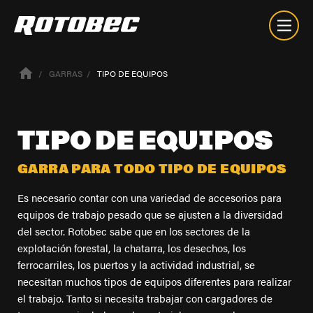
GARRAS
TIPO DE EQUIPOS
TIPO
DE
EQUIPOS
GARRA PARA TODO TIPO DE EQUIPOS
Es necesario contar con una variedad de accesorios para
equipos de trabajo pesado que se ajusten a la diversidad
del sector. Rotobec sabe que en los sectores de la
explotación forestal, la chatarra, los desechos, los
ferrocarriles, los puertos y la actividad industrial, se
necesitan muchos tipos de equipos diferentes para realizar
el trabajo. Tanto si necesita trabajar con cargadores de
Nuestra Empresa