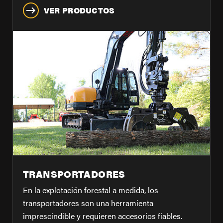
VER PRODUCTOS
TRANSPORTADORES
En la explotación forestal a medida, los
transportadores son una herramienta
imprescindible y requieren accesorios fiables.