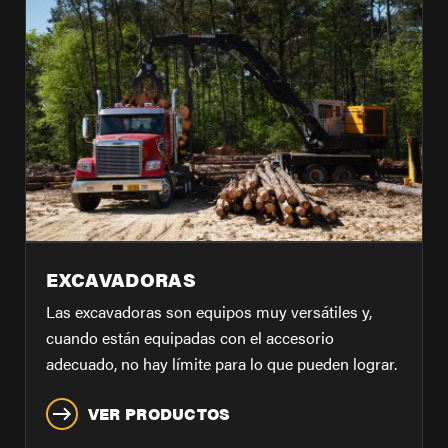
EXCAVADORAS
Las excavadoras son equipos muy versátiles y,
cuando están equipadas con el accesorio
adecuado, no hay límite para lo que pueden lograr.
VER PRODUCTOS