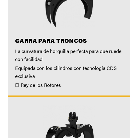
GARRA PARA TRONCOS
La curvatura de horquilla perfecta para que ruede
con facilidad
Equipada con los cilindros con tecnología CDS
exclusiva
El Rey de los Rotores