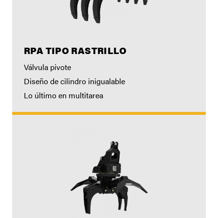
RPA TIPO RASTRILLO
Válvula pivote
Diseño de cilindro inigualable
Lo último en multitarea