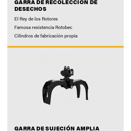
GARRA DE RECOLECCIÓN DE
DESECHOS
El Rey de los Rotores
Famosa resistencia Rotobec
Cilindros de fabricación propia
GARRA DE SUJECIÓN AMPLIA