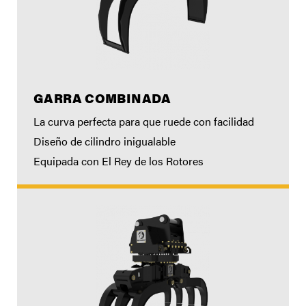
GARRA COMBINADA
La curva perfecta para que ruede con facilidad
Diseño de cilindro inigualable
Equipada con El Rey de los Rotores