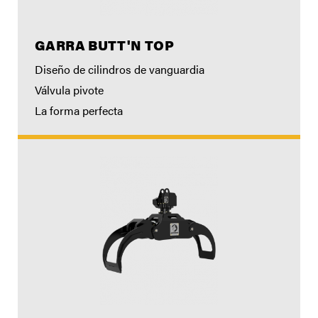
GARRA BUTT'N TOP
Diseño de cilindros de vanguardia
Válvula pivote
La forma perfecta