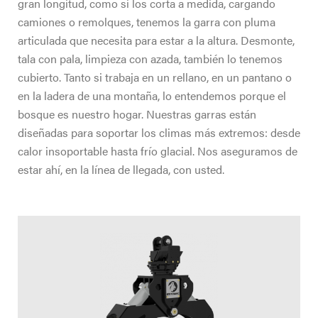
gran longitud, como si los corta a medida, cargando
camiones o remolques, tenemos la garra con pluma
articulada que necesita para estar a la altura. Desmonte,
tala con pala, limpieza con azada, también lo tenemos
cubierto. Tanto si trabaja en un rellano, en un pantano o
en la ladera de una montaña, lo entendemos porque el
bosque es nuestro hogar. Nuestras garras están
diseñadas para soportar los climas más extremos: desde
calor insoportable hasta frío glacial. Nos aseguramos de
estar ahí, en la línea de llegada, con usted.