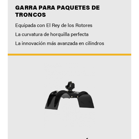
GARRA PARA PAQUETES DE
TRONCOS
Equipada con El Rey de los Rotores
La curvatura de horquilla perfecta
La innovación más avanzada en cilindros