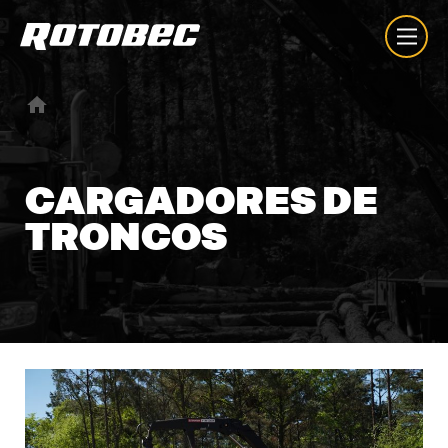
CARGADORES
DE
TRONCOS
Nuestra Empresa