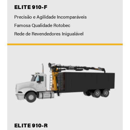
ELITE 910-F
Precisão e Agilidade Incomparáveis
Famosa Qualidade Rotobec
Rede de Revendedores Inigualável
ELITE 910-R