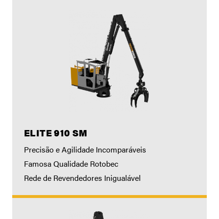
ELITE 910 SM
Precisão e Agilidade Incomparáveis
Famosa Qualidade Rotobec
Rede de Revendedores Inigualável