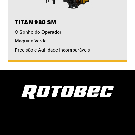
TITAN 980 SM
O Sonho do Operador
Máquina Verde
Precisão e Agilidade Incomparáveis