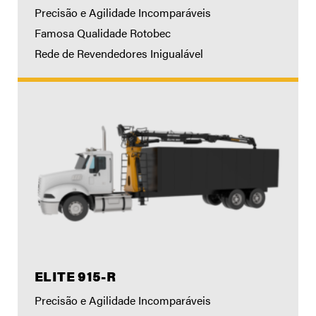
Precisão e Agilidade Incomparáveis
Famosa Qualidade Rotobec
Rede de Revendedores Inigualável
ELITE 915-R
Precisão e Agilidade Incomparáveis