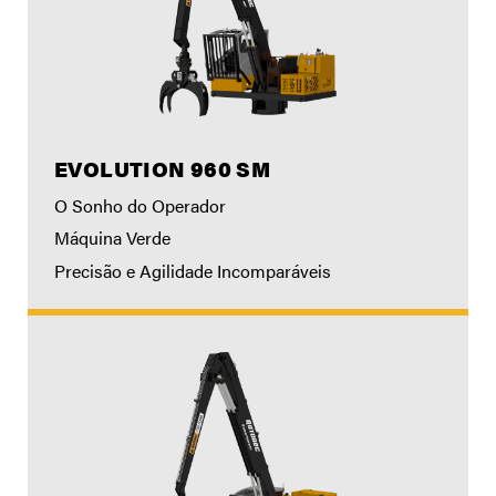
EVOLUTION 960 SM
O Sonho do Operador
Máquina Verde
Precisão e Agilidade Incomparáveis