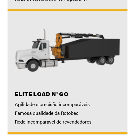
ELITE LOAD N' GO
Agilidade e precisão incomparáveis
Famosa qualidade da Rotobec
Rede incomparável de revendedores