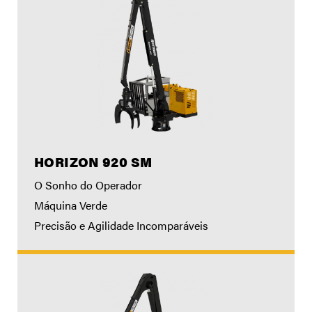
HORIZON 920 SM
O Sonho do Operador
Máquina Verde
Precisão e Agilidade Incomparáveis