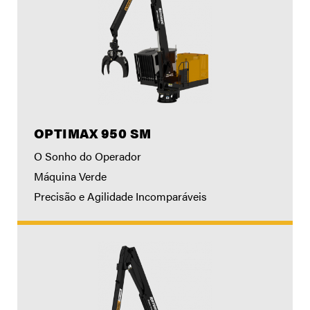
OPTIMAX 950 SM
O Sonho do Operador
Máquina Verde
Precisão e Agilidade Incomparáveis