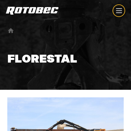
FLORESTAL