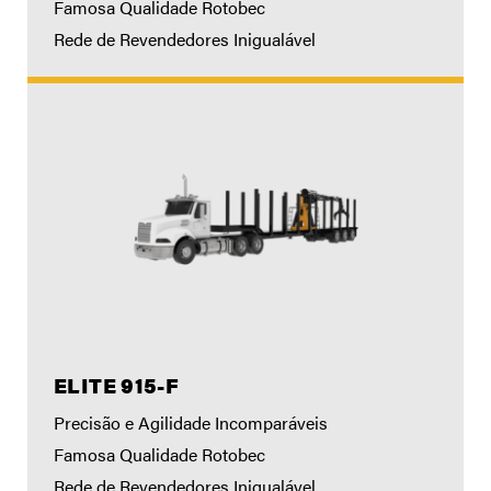
Famosa Qualidade Rotobec
Rede de Revendedores Inigualável
ELITE 915-F
Precisão e Agilidade Incomparáveis
Famosa Qualidade Rotobec
Rede de Revendedores Inigualável