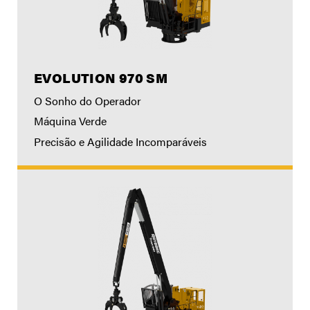
EVOLUTION 970 SM
O Sonho do Operador
Máquina Verde
Precisão e Agilidade Incomparáveis