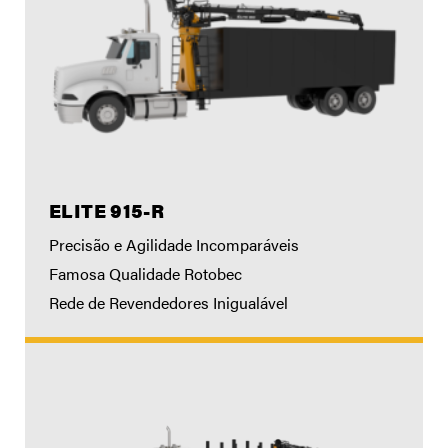
ELITE 915-R
Precisão e Agilidade Incomparáveis
Famosa Qualidade Rotobec
Rede de Revendedores Inigualável