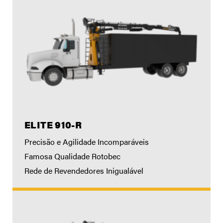
ELITE 910-R
Precisão e Agilidade Incomparáveis
Famosa Qualidade Rotobec
Rede de Revendedores Inigualável