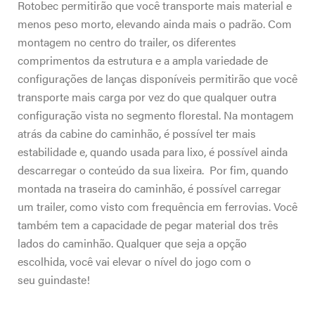
Rotobec permitirão que você transporte mais material e
menos peso morto, elevando ainda mais o padrão. Com
montagem no centro do trailer, os diferentes
comprimentos da estrutura e a ampla variedade de
configurações de lanças disponíveis permitirão que você
transporte mais carga por vez do que qualquer outra
configuração vista no segmento florestal. Na montagem
atrás da cabine do caminhão, é possível ter mais
estabilidade e, quando usada para lixo, é possível ainda
descarregar o conteúdo da sua lixeira. Por fim, quando
montada na traseira do caminhão, é possível carregar
um trailer, como visto com frequência em ferrovias. Você
também tem a capacidade de pegar material dos três
lados do caminhão. Qualquer que seja a opção
escolhida, você vai elevar o nível do jogo com o
seu guindaste!