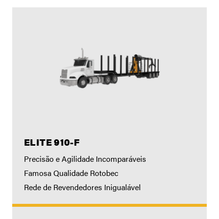
ELITE 910-F
Precisão e Agilidade Incomparáveis
Famosa Qualidade Rotobec
Rede de Revendedores Inigualável