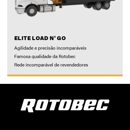
ELITE LOAD N' GO
Agilidade e precisão incomparáveis
Famosa qualidade da Rotobec
Rede incomparável de revendedores