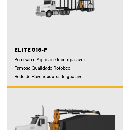
ELITE 915-F
Precisão e Agilidade Incomparáveis
Famosa Qualidade Rotobec
Rede de Revendedores Inigualável