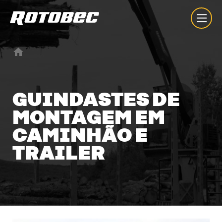
GUINDASTES
DE
MONTAGEM
EM
CAMINHÃO
E
TRAILER