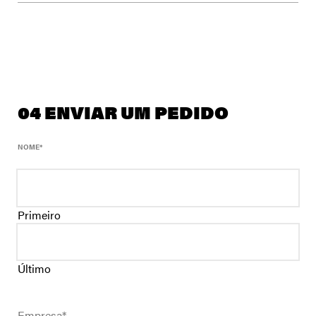
04 ENVIAR UM PEDIDO
NOME
*
Primeiro
Último
Empresa
*