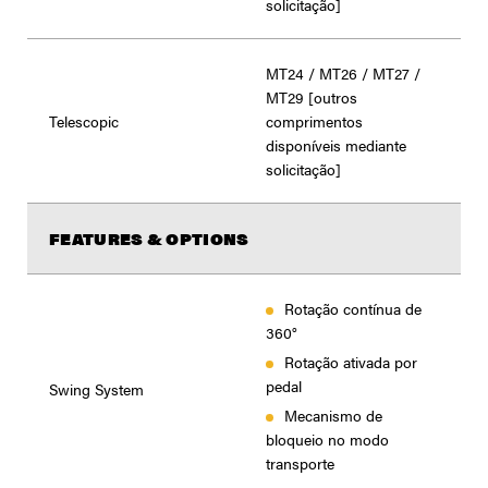
solicitação]
MT24 / MT26 / MT27 /
MT29 [outros
Telescopic
comprimentos
disponíveis mediante
solicitação]
FEATURES & OPTIONS
Rotação contínua de
360°
Rotação ativada por
pedal
Swing System
Mecanismo de
bloqueio no modo
transporte