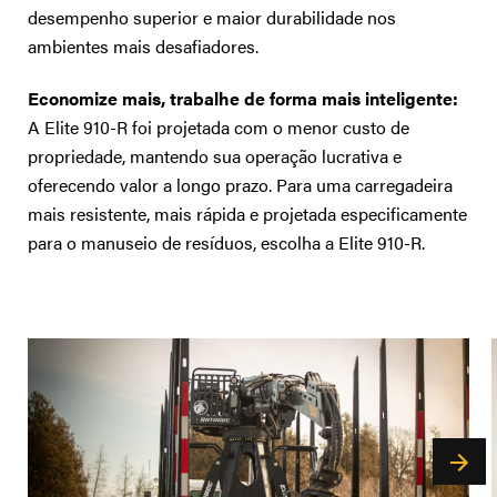
desempenho superior e maior durabilidade nos
ambientes mais desafiadores.
Economize mais, trabalhe de forma mais inteligente:
A Elite 910-R foi projetada com o menor custo de
propriedade, mantendo sua operação lucrativa e
oferecendo valor a longo prazo. Para uma carregadeira
mais resistente, mais rápida e projetada especificamente
para o manuseio de resíduos, escolha a Elite 910-R.