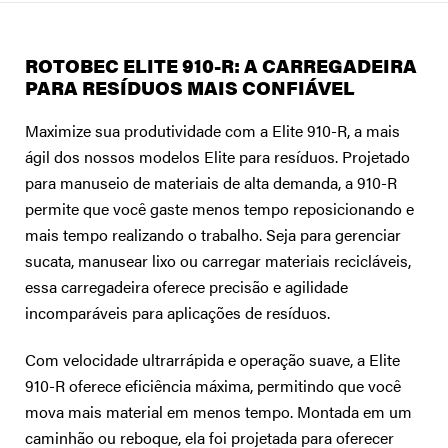
ROTOBEC ELITE 910-R: A CARREGADEIRA
PARA RESÍDUOS MAIS CONFIÁVEL
Maximize sua produtividade com a Elite 910-R, a mais
ágil dos nossos modelos Elite para resíduos. Projetado
para manuseio de materiais de alta demanda, a 910-R
permite que você gaste menos tempo reposicionando e
mais tempo realizando o trabalho. Seja para gerenciar
sucata, manusear lixo ou carregar materiais recicláveis,
essa carregadeira oferece precisão e agilidade
incomparáveis para aplicações de resíduos.
Com velocidade ultrarrápida e operação suave, a Elite
910-R oferece eficiência máxima, permitindo que você
mova mais material em menos tempo. Montada em um
caminhão ou reboque, ela foi projetada para oferecer