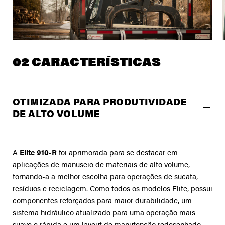
02 CARACTERÍSTICAS
OTIMIZADA PARA PRODUTIVIDADE
DE ALTO VOLUME
A
Elite 910-R
foi aprimorada para se destacar em
aplicações de manuseio de materiais de alto volume,
tornando-a a melhor escolha para operações de sucata,
resíduos e reciclagem. Como todos os modelos Elite, possui
componentes reforçados para maior durabilidade, um
sistema hidráulico atualizado para uma operação mais
suave e rápida e um layout de manutenção redesenhado