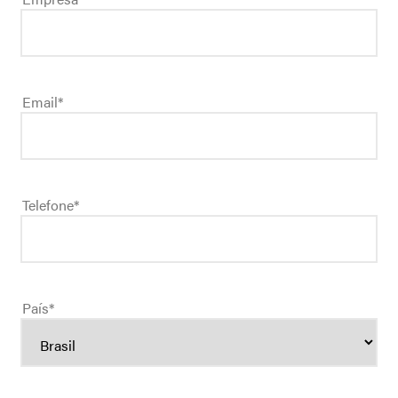
Email
*
Telefone
*
País
*