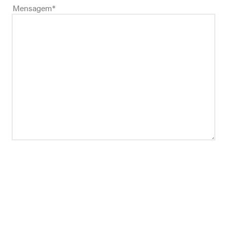
Mensagem
*