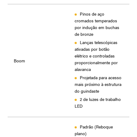
Pinos de aço
cromados temperados
por indução em buchas
de bronze
Lanças telescópicas
ativadas por botão
elétrico e controladas
Boom
proporcionalmente por
alavanca
Projetada para acesso
mais próximo à estrutura
do guindaste
2 de luzes de trabalho
LED
Padrão (Reboque
plano)