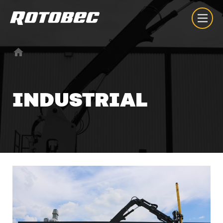
INDUSTRIAL
About