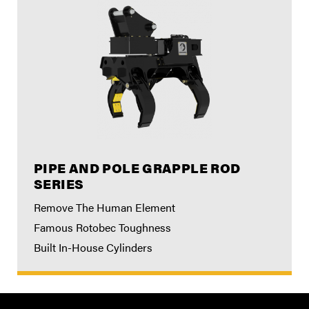
PIPE AND POLE GRAPPLE ROD
SERIES
Remove The Human Element
Famous Rotobec Toughness
Built In-House Cylinders