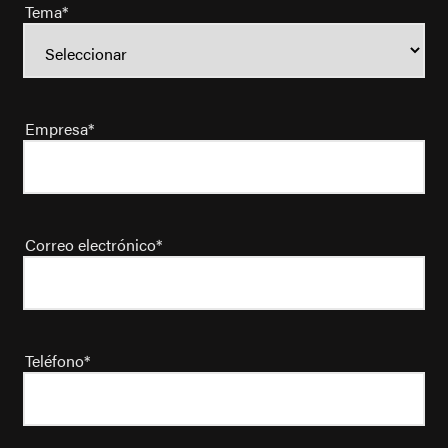
Tema
*
Empresa
*
Correo electrónico
*
Teléfono
*