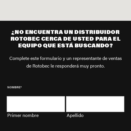
¿NO ENCUENTRA UN DISTRIBUIDOR
ROTOBEC CERCA DE USTED
PARA EL
EQUIPO QUE ESTÁ BUSCANDO?
Complete este formulario y un representante de ventas
de Rotobec le responderá muy pronto.
NOMBRE
*
Primer nombre
Apellido