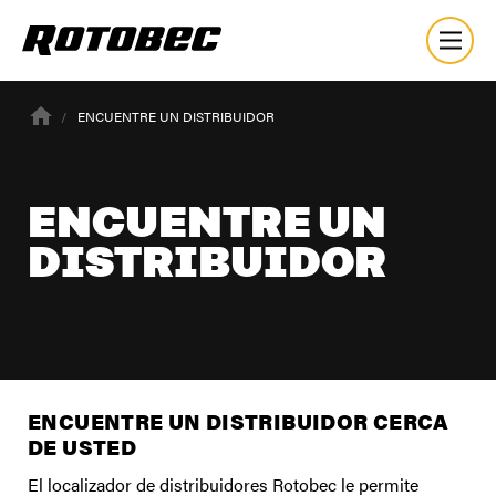
ENCUENTRE UN DISTRIBUIDOR
ENCUENTRE UN
DISTRIBUIDOR
ENCUENTRE UN DISTRIBUIDOR CERCA
DE USTED
Nuestra Empresa
El localizador de distribuidores Rotobec le permite