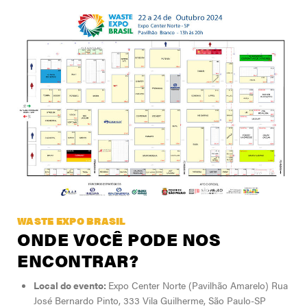
WASTE EXPO BRASIL
ONDE VOCÊ PODE NOS
ENCONTRAR?
Local do evento:
Expo Center Norte (Pavilhão Amarelo) Rua
José Bernardo Pinto, 333 Vila Guilherme, São Paulo-SP