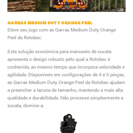
GARRAS MEDIUM DUTY ORANGE PEEL
Eleve seu jogo com as Garras Medium Duty Orange
Peel da Rotobec.
Esta solução econômica para manuseio de sucata
apresenta o design robusto pelo qual a Rotobec é
conhecida, ao mesmo tempo que incorpora velocidade e
agilidade. Disponíveis em configurações de 4 e 5 pinças,
as Garras Medium Duty Orange Peel da Rotobec ajudam
a preencher a lacuna de tamanho, mantendo a mais alta
qualidade e durabilidade. Não processe simplesmente a
sucata, domine-a.