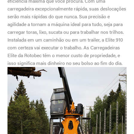
eficiência máxima que você procura. Com uma
carregadeira excepcionalmente rápida, suas deslocações
serão mais rápidas do que nunca. Sua precisão e
agilidade a tornam a máquina ideal para tudo, seja para
carregar toras, lixo, sucata ou para trabalhar nos trilhos.
Instalada em um caminhão ou em um trailer, a Elite 910
com certeza vai executar o trabalho. As Carregadeiras
Elite da Rotobec têm o menor custo de propriedade, e
isso significa mais dinheiro no seu bolso ao fim do dia.