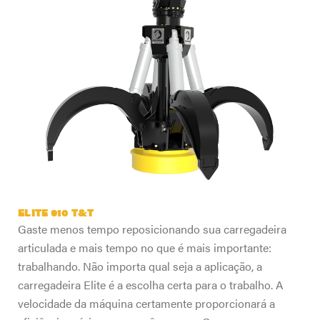
ELITE 910 T&T
Gaste menos tempo reposicionando sua carregadeira
articulada e mais tempo no que é mais importante:
trabalhando. Não importa qual seja a aplicação, a
carregadeira Elite é a escolha certa para o trabalho. A
velocidade da máquina certamente proporcionará a