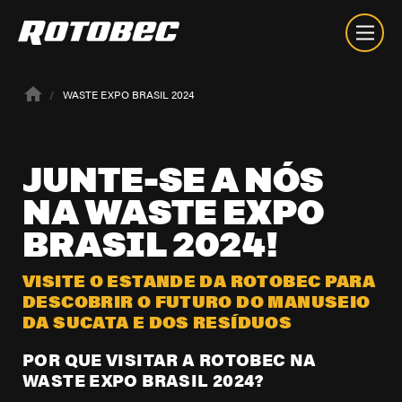
WASTE EXPO BRASIL 2024
JUNTE-SE
A
NÓS
NA
WASTE
EXPO
BRASIL
2024!
VISITE O ESTANDE DA ROTOBEC PARA
DESCOBRIR O FUTURO DO MANUSEIO
DA SUCATA E DOS RESÍDUOS
POR QUE VISITAR A ROTOBEC NA
WASTE EXPO BRASIL 2024?