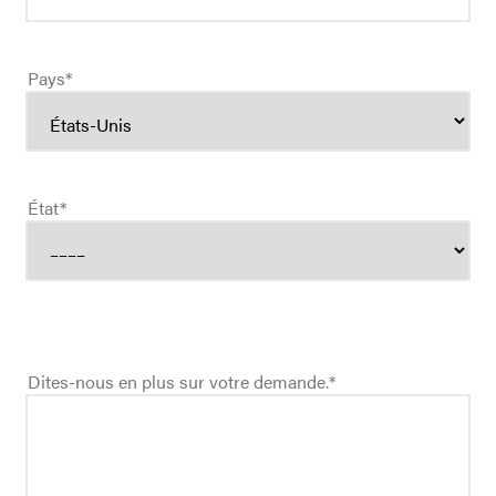
Pays
*
État
*
Dites-nous en plus sur votre demande.
*