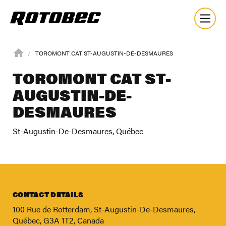
TOROMONT CAT ST-AUGUSTIN-DE-DESMAURES
TOROMONT CAT ST-
AUGUSTIN-DE-
DESMAURES
St-Augustin-De-Desmaures, Québec
CONTACT DETAILS
100 Rue de Rotterdam, St-Augustin-De-Desmaures,
About
Québec, G3A 1T2, Canada