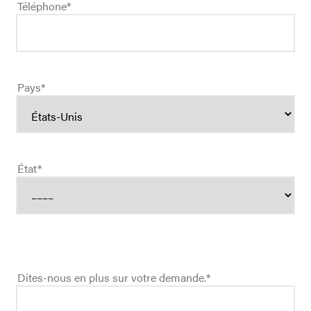
Téléphone
*
Pays
*
État
*
Dites-nous en plus sur votre demande.
*