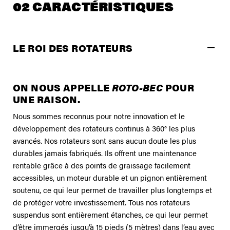
02 CARACTÉRISTIQUES
LE ROI DES ROTATEURS
ON NOUS APPELLE
ROTO-BEC
POUR
UNE RAISON.
Nous sommes reconnus pour notre innovation et le
développement des rotateurs continus à 360° les plus
avancés. Nos rotateurs sont sans aucun doute les plus
durables jamais fabriqués. Ils offrent une maintenance
rentable grâce à des points de graissage facilement
accessibles, un moteur durable et un pignon entièrement
soutenu, ce qui leur permet de travailler plus longtemps et
de protéger votre investissement. Tous nos rotateurs
suspendus sont entièrement étanches, ce qui leur permet
d’être immergés jusqu’à 15 pieds (5 mètres) dans l’eau avec