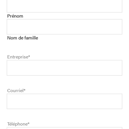
Prénom
Nom de famille
Entreprise
*
Courriel
*
Téléphone
*