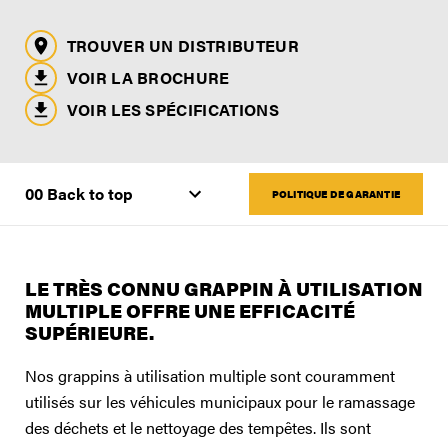
TROUVER UN DISTRIBUTEUR
VOIR LA BROCHURE
VOIR LES SPÉCIFICATIONS
POLITIQUE DE GARANTIE
LE TRÈS CONNU GRAPPIN À UTILISATION
MULTIPLE OFFRE UNE EFFICACITÉ
SUPÉRIEURE.
Nos grappins à utilisation multiple sont couramment
utilisés sur les véhicules municipaux pour le ramassage
des déchets et le nettoyage des tempêtes. Ils sont