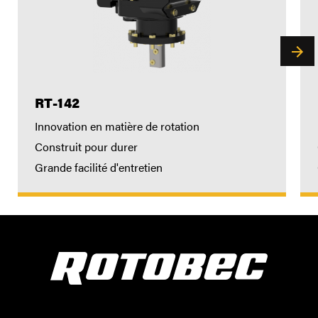
RT-142
Innovation en matière de rotation
Construit pour durer
Grande facilité d'entretien