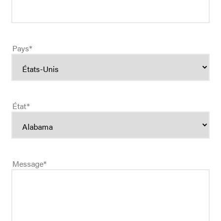
Pays
*
État
*
Message
*