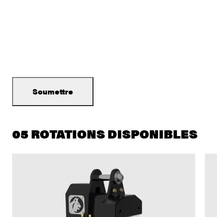
05 ROTATIONS DISPONIBLES