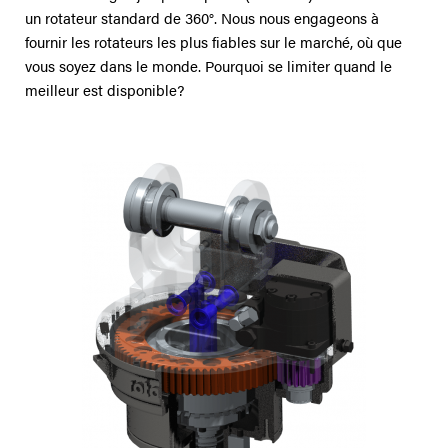
un rotateur standard de 360°. Nous nous engageons à
fournir les rotateurs les plus fiables sur le marché, où que
vous soyez dans le monde. Pourquoi se limiter quand le
meilleur est disponible?