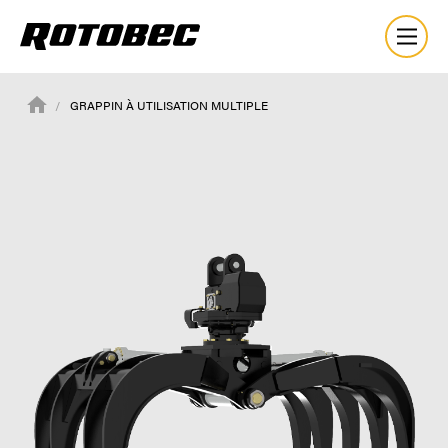
GRAPPIN À UTILISATION MULTIPLE
À propos