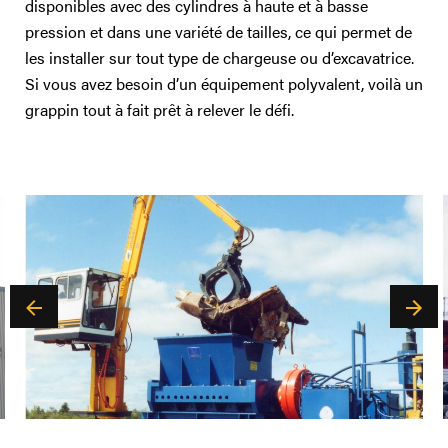
disponibles avec des cylindres à haute et à basse
pression et dans une variété de tailles, ce qui permet de
les installer sur tout type de chargeuse ou d’excavatrice.
Si vous avez besoin d’un équipement polyvalent, voilà un
grappin tout à fait prêt à relever le défi.