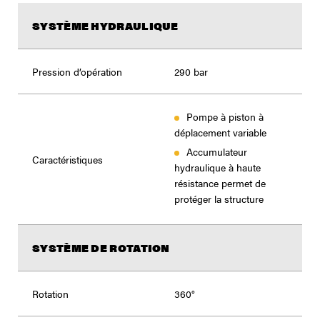
SYSTÈME HYDRAULIQUE
Pression d’opération
290 bar
Pompe à piston à
déplacement variable
Accumulateur
Caractéristiques
hydraulique à haute
résistance permet de
protéger la structure
SYSTÈME DE ROTATION
Rotation
360°