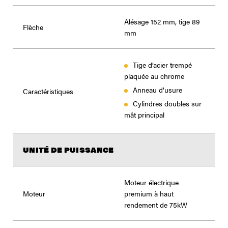
Alésage 152 mm, tige 89
Flèche
mm
Tige d’acier trempé
plaquée au chrome
Anneau d’usure
Caractéristiques
Cylindres doubles sur
mât principal
UNITÉ DE PUISSANCE
Moteur électrique
Moteur
premium à haut
rendement de 75kW