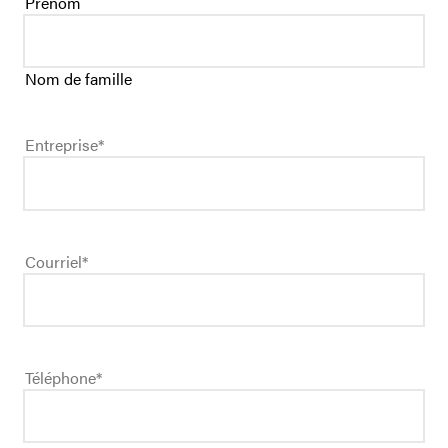
Prénom
Nom de famille
Entreprise
*
Courriel
*
Téléphone
*