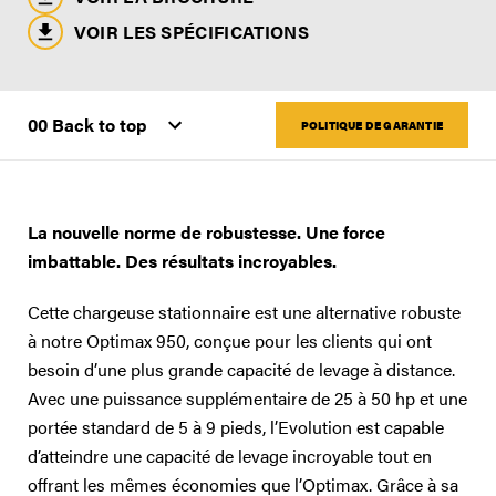
VOIR LES SPÉCIFICATIONS
POLITIQUE DE GARANTIE
La nouvelle norme de robustesse. Une force
imbattable. Des résultats incroyables.
Cette chargeuse stationnaire est une alternative robuste
à notre Optimax 950, conçue pour les clients qui ont
besoin d’une plus grande capacité de levage à distance.
Avec une puissance supplémentaire de 25 à 50 hp et une
portée standard de 5 à 9 pieds, l’Evolution est capable
d’atteindre une capacité de levage incroyable tout en
offrant les mêmes économies que l’Optimax. Grâce à sa