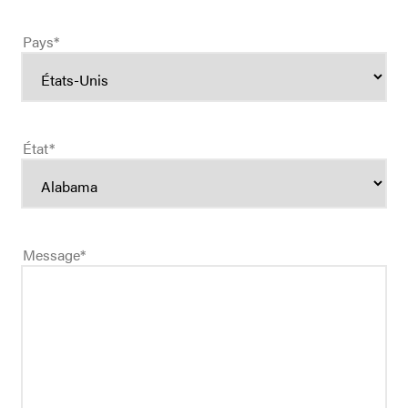
Pays
*
État
*
Message
*