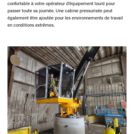
confortable à votre opérateur d’équipement lourd pour
passer toute sa journée. Une cabine pressurisée peut
également être ajoutée pour les environnements de travail
en conditions extrêmes.