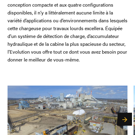
conception compacte et aux quatre configurations
disponibles, il n’y a littéralement aucune limite à la
variété d’applications ou d’environnements dans lesquels
cette chargeuse pour travaux lourds excellera. Équipée
d’un système de détection de charge, d’accumulateur
hydraulique et de la cabine la plus spacieuse du secteur,
l’Evolution vous offre tout ce dont vous avez besoin pour
donner le meilleur de vous-même.