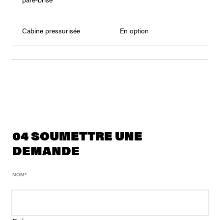
Cabine pressurisée
En option
04 SOUMETTRE UNE
DEMANDE
NOM
*