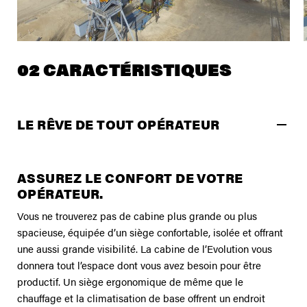
02 CARACTÉRISTIQUES
LE RÊVE DE TOUT OPÉRATEUR
ASSUREZ LE CONFORT DE VOTRE
OPÉRATEUR.
Vous ne trouverez pas de cabine plus grande ou plus
spacieuse, équipée d’un siège confortable, isolée et offrant
une aussi grande visibilité. La cabine de l’Evolution vous
donnera tout l’espace dont vous avez besoin pour être
productif. Un siège ergonomique de même que le
chauffage et la climatisation de base offrent un endroit