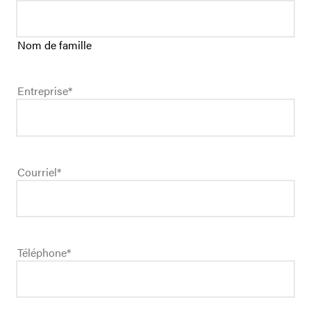
Nom de famille
Entreprise
*
Courriel
*
Téléphone
*