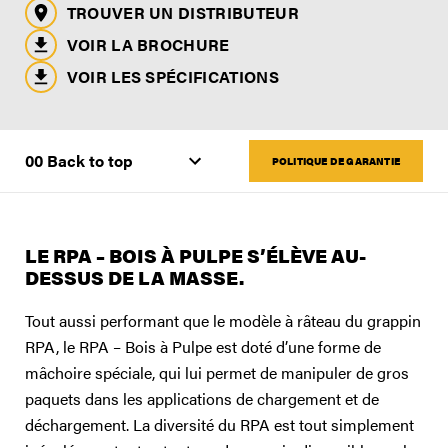
TROUVER UN DISTRIBUTEUR
VOIR LA BROCHURE
VOIR LES SPÉCIFICATIONS
POLITIQUE DE GARANTIE
LE RPA – BOIS À PULPE S’ÉLÈVE AU-
DESSUS DE LA MASSE.
Tout aussi performant que le modèle à râteau du grappin
RPA, le RPA – Bois à Pulpe est doté d’une forme de
mâchoire spéciale, qui lui permet de manipuler de gros
paquets dans les applications de chargement et de
déchargement. La diversité du RPA est tout simplement