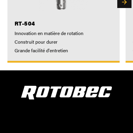
RT-504
Innovation en matière de rotation
Construit pour durer
Grande facilité d'entretien