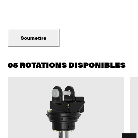
05 ROTATIONS DISPONIBLES