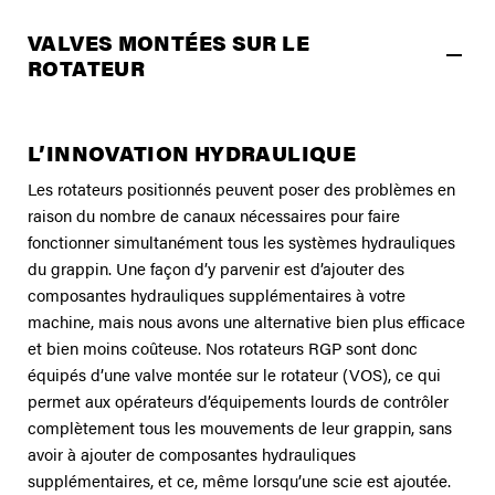
VALVES MONTÉES SUR LE
ROTATEUR
L’INNOVATION HYDRAULIQUE
Les rotateurs positionnés peuvent poser des problèmes en
raison du nombre de canaux nécessaires pour faire
fonctionner simultanément tous les systèmes hydrauliques
du grappin. Une façon d’y parvenir est d’ajouter des
composantes hydrauliques supplémentaires à votre
machine, mais nous avons une alternative bien plus efficace
et bien moins coûteuse. Nos rotateurs RGP sont donc
équipés d’une valve montée sur le rotateur (VOS), ce qui
permet aux opérateurs d’équipements lourds de contrôler
complètement tous les mouvements de leur grappin, sans
avoir à ajouter de composantes hydrauliques
supplémentaires, et ce, même lorsqu’une scie est ajoutée.