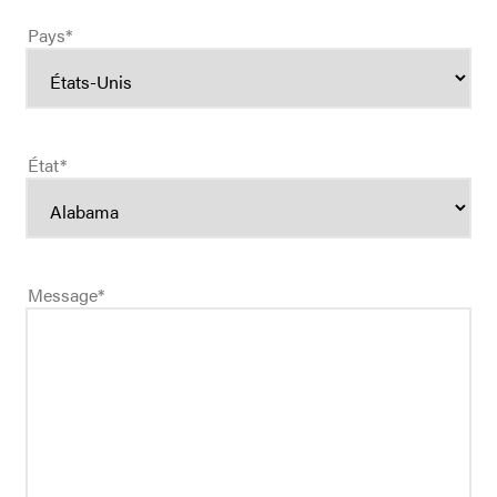
Pays
*
État
*
Message
*