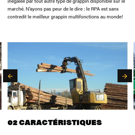
inégalée par tout autre type de grappin disponible sur le
marché. N’ayons pas peur de le dire : le RPA est sans
contredit le meilleur grappin multifonctions au monde!
02 CARACTÉRISTIQUES