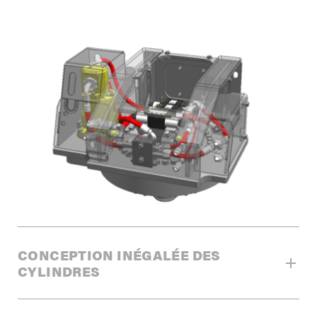
CONCEPTION INÉGALÉE DES
CYLINDRES