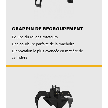
GRAPPIN DE REGROUPEMENT
Équipé du roi des rotateurs
Une courbure parfaite de la mâchoire
L'innovation la plus avancée en matière de
cylindres