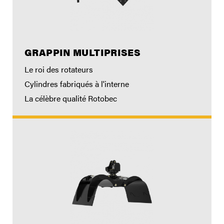
GRAPPIN MULTIPRISES
Le roi des rotateurs
Cylindres fabriqués à l'interne
La célèbre qualité Rotobec