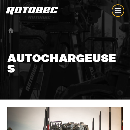
AUTOCHARGEUSE
S
À propos