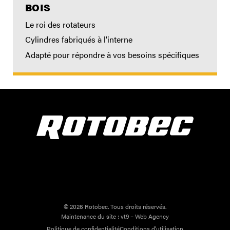
BOIS
Le roi des rotateurs
Cylindres fabriqués à l'interne
Adapté pour répondre à vos besoins spécifiques
© 2026 Rotobec. Tous droits réservés.
Maintenance du site :
vt9 – Web Agency
Politique de confidentialité
Conditions d'utilisation