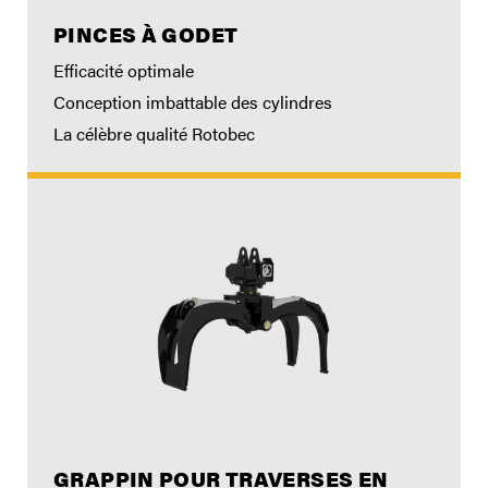
PINCES À GODET
Efficacité optimale
Conception imbattable des cylindres
La célèbre qualité Rotobec
GRAPPIN POUR TRAVERSES EN