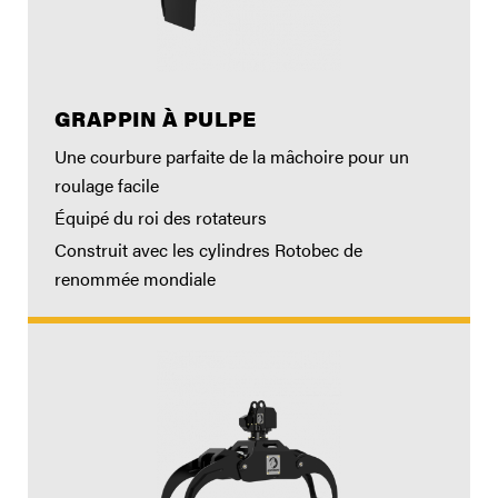
GRAPPIN À PULPE
Une courbure parfaite de la mâchoire pour un
roulage facile
Équipé du roi des rotateurs
Construit avec les cylindres Rotobec de
renommée mondiale