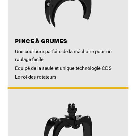
PINCE À GRUMES
Une courbure parfaite de la mâchoire pour un
roulage facile
Équipé de la seule et unique technologie CDS
Le roi des rotateurs