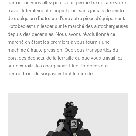
partout où vous allez pour vous permettre de faire votre
travail littéralement n’importe où, sans jamais dépendre
de quelqu’un d’autre ou d’une autre pièce d’équipement.
Rotobec est un leader sur le marché des autochargeuses
depuis des décennies. Nous avons révolutionné ce
marché en étant les premiers à vous fournir une
machine à haute pression. Que vous transportiez du
bois, des déchets, de la ferraille ou que vous travailliez
sur des rails, les chargeuses Elite Rotobec vous
permettront de surpasser tout le monde.