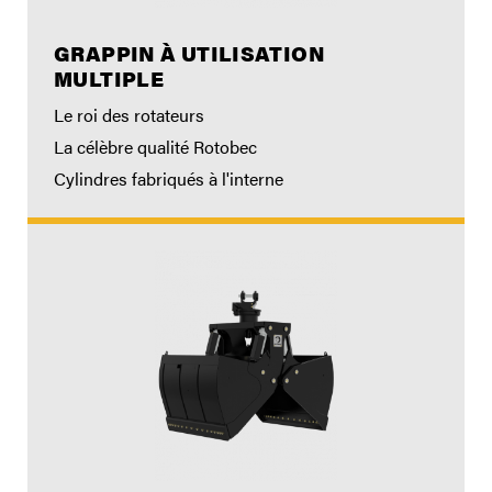
GRAPPIN À UTILISATION
MULTIPLE
Le roi des rotateurs
La célèbre qualité Rotobec
Cylindres fabriqués à l'interne