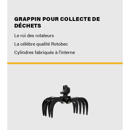
GRAPPIN POUR COLLECTE DE
DÉCHETS
Le roi des rotateurs
La célèbre qualité Rotobec
Cylindres fabriqués à l'interne