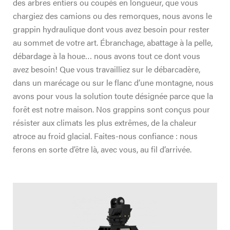
des arbres entiers ou coupés en longueur, que vous
chargiez des camions ou des remorques, nous avons le
grappin hydraulique dont vous avez besoin pour rester
au sommet de votre art. Ébranchage, abattage à la pelle,
débardage à la houe… nous avons tout ce dont vous
avez besoin! Que vous travailliez sur le débarcadère,
dans un marécage ou sur le flanc d’une montagne, nous
avons pour vous la solution toute désignée parce que la
forêt est notre maison. Nos grappins sont conçus pour
résister aux climats les plus extrêmes, de la chaleur
atroce au froid glacial. Faites-nous confiance : nous
ferons en sorte d’être là, avec vous, au fil d’arrivée.