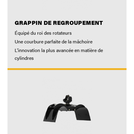
GRAPPIN DE REGROUPEMENT
Équipé du roi des rotateurs
Une courbure parfaite de la mâchoire
L'innovation la plus avancée en matière de
cylindres