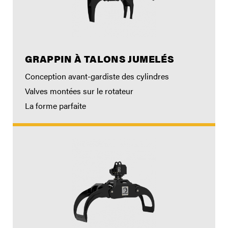
GRAPPIN À TALONS JUMELÉS
Conception avant-gardiste des cylindres
Valves montées sur le rotateur
La forme parfaite