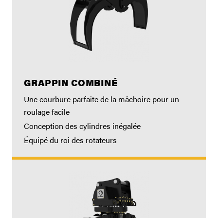
GRAPPIN COMBINÉ
Une courbure parfaite de la mâchoire pour un
roulage facile
Conception des cylindres inégalée
Équipé du roi des rotateurs