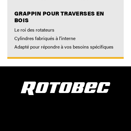
GRAPPIN POUR TRAVERSES EN
BOIS
Le roi des rotateurs
Cylindres fabriqués à l'interne
Adapté pour répondre à vos besoins spécifiques