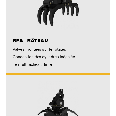
RPA - RÂTEAU
Valves montées sur le rotateur
Conception des cylindres inégalée
Le multitâches ultime