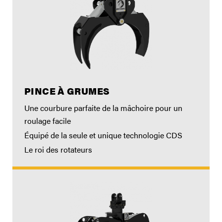
PINCE À GRUMES
Une courbure parfaite de la mâchoire pour un
roulage facile
Équipé de la seule et unique technologie CDS
Le roi des rotateurs