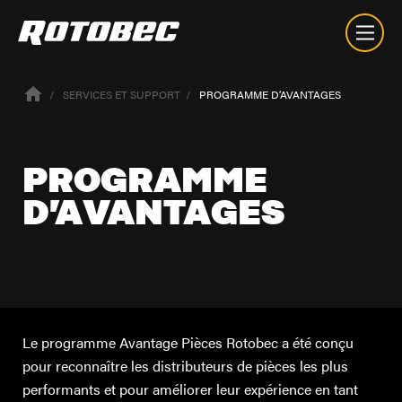
SERVICES ET SUPPORT
PROGRAMME D’AVANTAGES
PROGRAMME
D’AVANTAGES
Le programme Avantage Pièces Rotobec a été conçu
pour reconnaître les distributeurs de pièces les plus
performants et pour améliorer leur expérience en tant
À propos