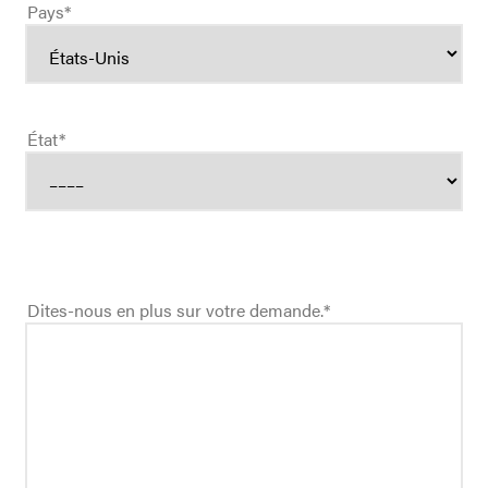
Pays
*
État
*
Dites-nous en plus sur votre demande.
*