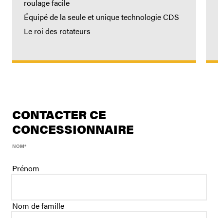
roulage facile
Équipé de la seule et unique technologie CDS
Le roi des rotateurs
CONTACTER CE
CONCESSIONNAIRE
NOM
*
Prénom
Nom de famille