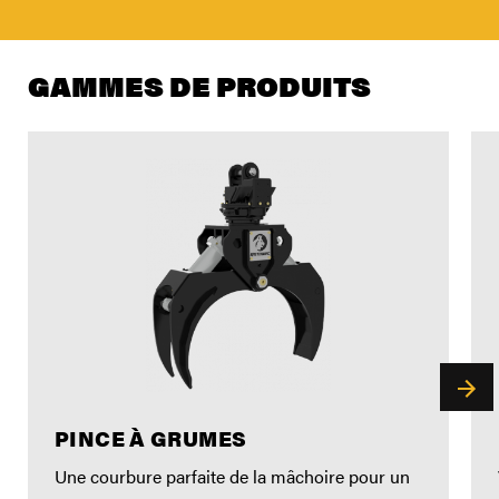
GAMMES DE PRODUITS
PINCE À GRUMES
Une courbure parfaite de la mâchoire pour un