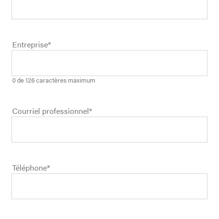
Entreprise
*
0 de 126 caractères maximum
Courriel professionnel
*
Téléphone
*