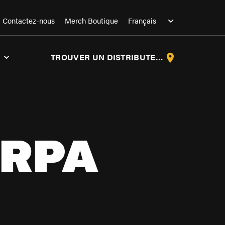
Contactez-nous
Merch Boutique
TROUVER UN DISTRIBUTEUR
RPA